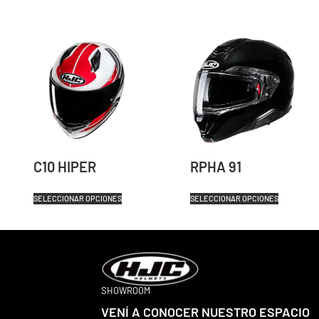
C10 HIPER
RPHA 91
SELECCIONAR OPCIONES
SELECCIONAR OPCIONES
SHOWROOM
VENÍ A CONOCER NUESTRO ESPACIO