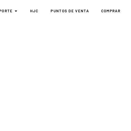
PORTE
HJC
PUNTOS DE VENTA
COMPRAR