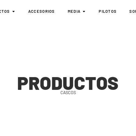
CTOS
ACCESORIOS
MEDIA
PILOTOS
SO
PRODUCTOS
CASCOS