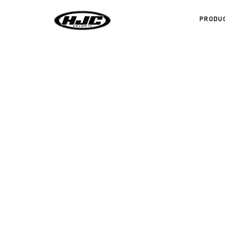
PRODU