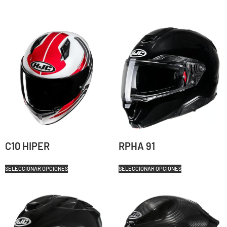
C10 HIPER
RPHA 91
SELECCIONAR OPCIONES
SELECCIONAR OPCIONES