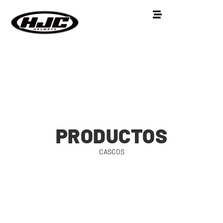
PRODUCTOS
CASCOS