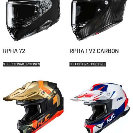
RPHA 72
RPHA 1 V2 CARBON
SELECCIONAR OPCIONES
SELECCIONAR OPCIONES