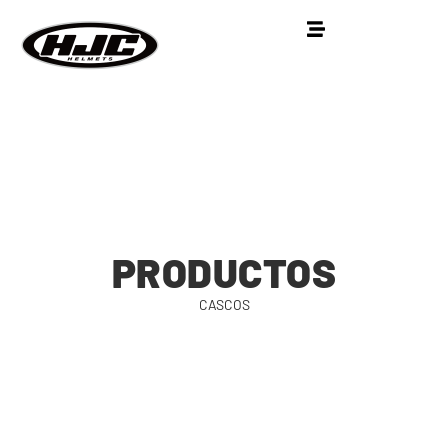
PRODUCTOS
CASCOS