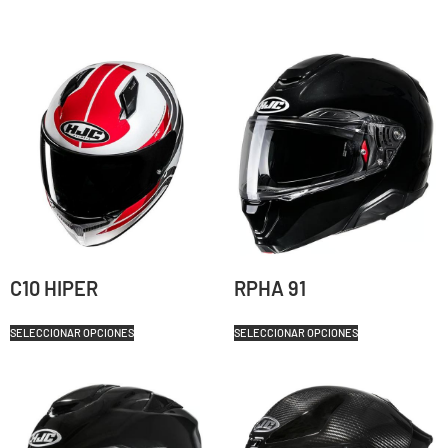
C10 HIPER
RPHA 91
SELECCIONAR OPCIONES
SELECCIONAR OPCIONES