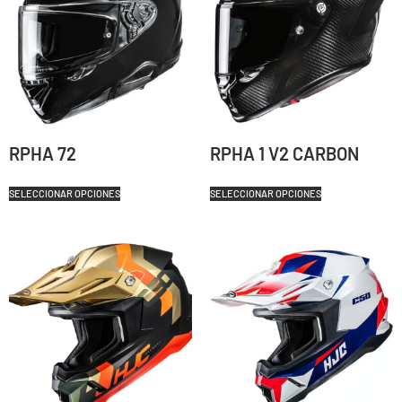
RPHA 72
RPHA 1 V2 CARBON
SELECCIONAR OPCIONES
SELECCIONAR OPCIONES