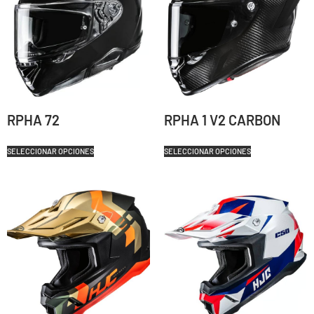
RPHA 72
RPHA 1 V2 CARBON
SELECCIONAR OPCIONES
SELECCIONAR OPCIONES