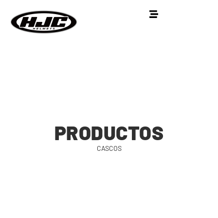
PRODUCTOS
CASCOS