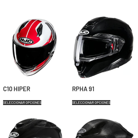
C10 HIPER
RPHA 91
SELECCIONAR OPCIONES
SELECCIONAR OPCIONES