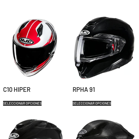
C10 HIPER
RPHA 91
SELECCIONAR OPCIONES
SELECCIONAR OPCIONES