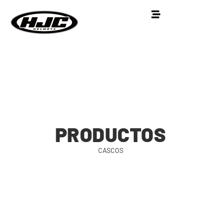
PRODUCTOS
CASCOS