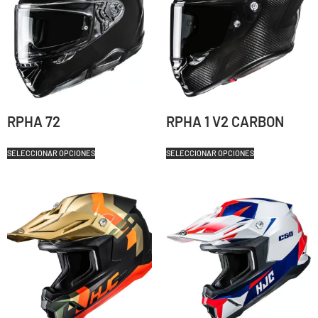
RPHA 72
RPHA 1 V2 CARBON
SELECCIONAR OPCIONES
SELECCIONAR OPCIONES