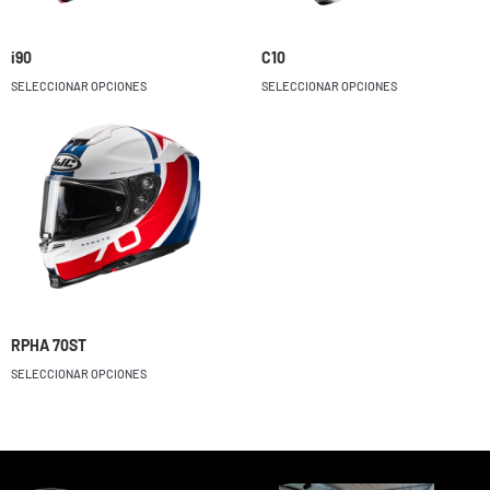
i90
C10
SELECCIONAR OPCIONES
SELECCIONAR OPCIONES
RPHA 70ST
SELECCIONAR OPCIONES