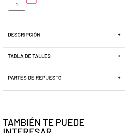
DESCRIPCIÓN
TABLA DE TALLES
PARTES DE REPUESTO
TAMBIÉN TE PUEDE
INTERESAR