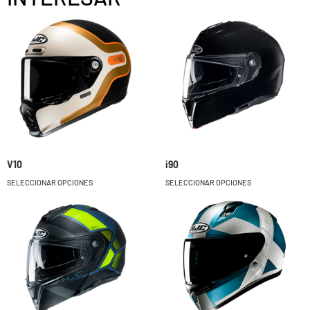
V10
i90
SELECCIONAR OPCIONES
SELECCIONAR OPCIONES