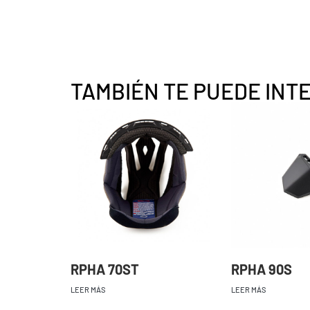
TAMBIÉN TE PUEDE INT
RPHA 70ST
RPHA 90S
LEER MÁS
LEER MÁS