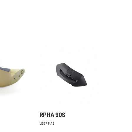
RPHA 90S
LEER MÁS