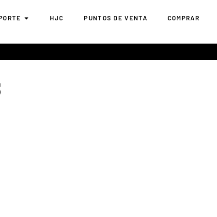
PORTE
HJC
PUNTOS DE VENTA
COMPRAR
3