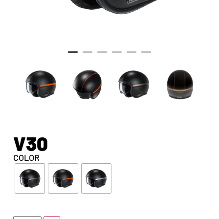
V30
COLOR