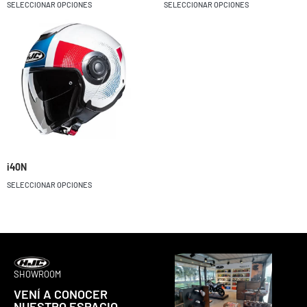
SELECCIONAR OPCIONES
SELECCIONAR OPCIONES
i40N
SELECCIONAR OPCIONES
SHOWROOM
VENÍ A CONOCER
NUESTRO ESPACIO