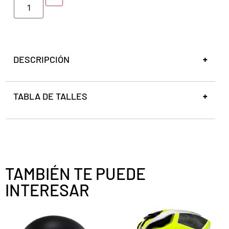
DESCRIPCIÓN
TABLA DE TALLES
TAMBIÉN TE PUEDE
INTERESAR