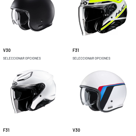
V30
F31
SELECCIONAR OPCIONES
SELECCIONAR OPCIONES
F31
V30