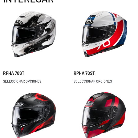
RPHA 70ST
RPHA 70ST
SELECCIONAR OPCIONES
SELECCIONAR OPCIONES