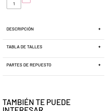
DESCRIPCIÓN
TABLA DE TALLES
PARTES DE REPUESTO
TAMBIÉN TE PUEDE
INTERESAR