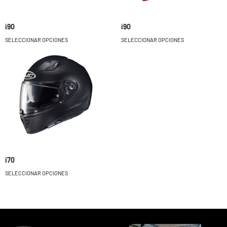
i90
i90
SELECCIONAR OPCIONES
SELECCIONAR OPCIONES
i70
SELECCIONAR OPCIONES