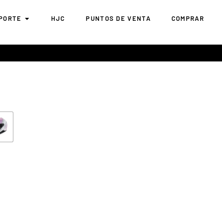
PORTE
HJC
PUNTOS DE VENTA
COMPRAR