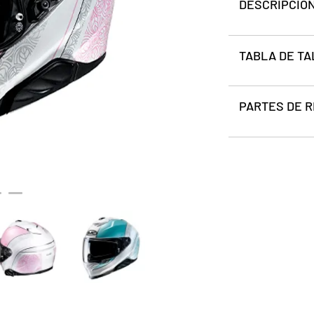
DESCRIPCIÓ
TABLA DE TA
PARTES DE 