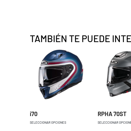
TAMBIÉN TE PUEDE INT
i70
RPHA 70ST
SELECCIONAR OPCIONES
SELECCIONAR OPCION