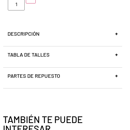
DESCRIPCIÓN
TABLA DE TALLES
PARTES DE REPUESTO
TAMBIÉN TE PUEDE
INTERESAR