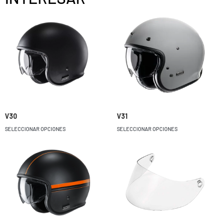
V30
V31
SELECCIONAR OPCIONES
SELECCIONAR OPCIONES