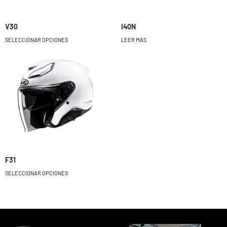
V30
I40N
SELECCIONAR OPCIONES
LEER MÁS
F31
SELECCIONAR OPCIONES